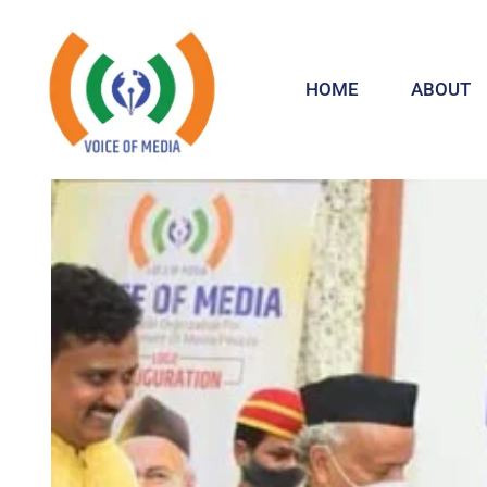
HOME
ABOUT