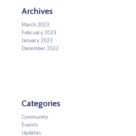
Archives
March 2023
February 2023
January 2023
December 2022
Categories
Community
Events
Updates