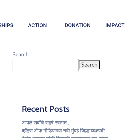
HIPS
ACTION
DONATION
IMPACT
Search
Search
Recent Posts
आपले सर्वांचे सहर्ष स्वागत…!
व्हॉइस ऑफ मीडियाच्या नवी मुंबई जिल्हाध्यक्षपदी