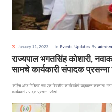
January 11, 2023
- In
Events
Updates
By
admin.v
‚
राज्यपाल भगतसिंह कोशारी, नवा
सामचे कार्यकारी संपादक प्रसन्ना
‘व्हॉईस ऑफ मिडिया’ च्या एक दिवसीय कार्यशाळेचे उद्घाटन करतांना. 
कार्यकारी संपादक प्रसन्ना जोशी.