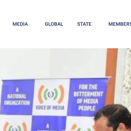
MEDIA
GLOBAL
STATE
MEMBERS