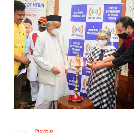
Previous