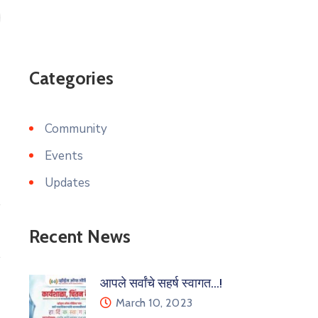
Categories
Community
Events
Updates
Recent News
आपले सर्वांचे सहर्ष स्वागत…!
March 10, 2023