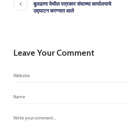
बुलढाणा येथील पत्रकार संघाच्या कार्यालयाचे
उद्घाटन करण्यात आले
Leave Your Comment