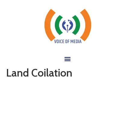
Land Coilation