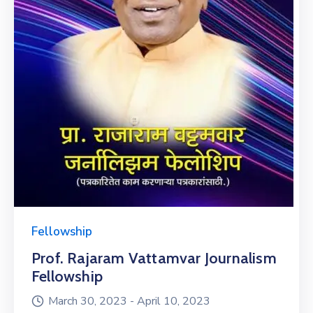
Fellowship
Prof. Rajaram Vattamvar Journalism
Fellowship
March 30, 2023 -
April 10, 2023