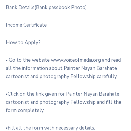
Bank Details(Bank passbook Photo)
Income Certificate
How to Apply?
▪︎ Go to the website www.voiceofmedia.org and read
all the information about Painter Nayan Barahate
cartoonist and photography Fellowship carefully.
▪︎Click on the link given for Painter Nayan Barahate
cartoonist and photography Fellowship and fill the
form completely.
▪︎Fill all the form with necessary details.