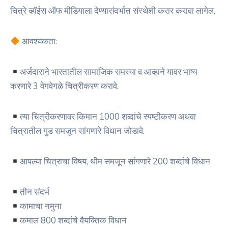
चित्रे व्हॉईस ऑफ मीडियाला देण्यासंदर्भात संस्थेशी करार करावा लागेल.
आवश्यकता:
अर्जदाराने भारतातील सामाजिक समस्या व आव्हाने यावर भाष्य
करणारे 3 वेगवेगळे चित्रीकरण करावे.
त्या चित्रीकरणावर किमान 1000 शब्दांचे स्पष्टीकरण अथवा
चित्रातील गुड समजून सांगणारे विधान जोडावे.
आपल्या चित्राचा विषय, थीम समजून सांगणारे 200 शब्दांचे विधान
तीन संदर्भ
कामाचा नमुना
कमाल 800 शब्दांचे वैयक्तिक विधान