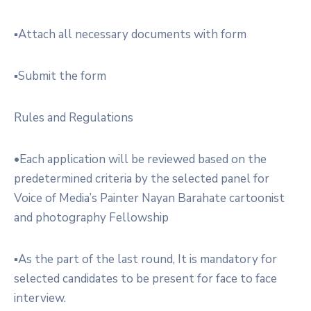
▪︎Attach all necessary documents with form
▪︎Submit the form
Rules and Regulations
•Each application will be reviewed based on the
predetermined criteria by the selected panel for
Voice of Media’s Painter Nayan Barahate cartoonist
and photography Fellowship
▪︎As the part of the last round, It is mandatory for
selected candidates to be present for face to face
interview.