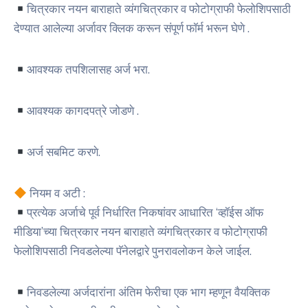
चित्रकार नयन बाराहाते व्यंगचित्रकार व फोटोग्राफी फेलोशिपसाठी
देण्यात आलेल्या अर्जावर क्लिक करून संपूर्ण फॉर्म भरून घेणे .
आवश्यक तपशिलासह अर्ज भरा.
आवश्यक कागदपत्रे जोडणे .
अर्ज सबमिट करणे.
नियम व अटी :
प्रत्येक अर्जाचे पूर्व निर्धारित निकषांवर आधारित ‘व्हॉईस ऑफ
मीडिया’च्या चित्रकार नयन बाराहाते व्यंगचित्रकार व फोटोग्राफी
फेलोशिपसाठी निवडलेल्या पॅनेलद्वारे पुनरावलोकन केले जाईल.
निवडलेल्या अर्जदारांना अंतिम फेरीचा एक भाग म्हणून वैयक्तिक