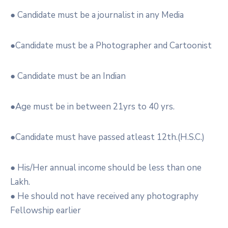
● Candidate must be a journalist in any Media
●Candidate must be a Photographer and Cartoonist
● Candidate must be an Indian
●Age must be in between 21yrs to 40 yrs.
●Candidate must have passed atleast 12th.(H.S.C.)
● His/Her annual income should be less than one
Lakh.
● He should not have received any photography
Fellowship earlier