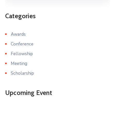
Categories
Awards
Conference
Fellowship
Meeting
Scholarship
Upcoming Event