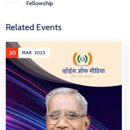
Fellowship
Related Events
30
MAR
2023