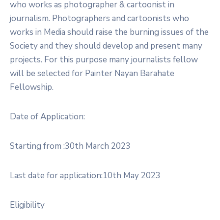
who works as photographer & cartoonist in
journalism. Photographers and cartoonists who
works in Media should raise the burning issues of the
Society and they should develop and present many
projects. For this purpose many journalists fellow
will be selected for Painter Nayan Barahate
Fellowship.
Date of Application:
Starting from :30th March 2023
Last date for application:10th May 2023
Eligibility