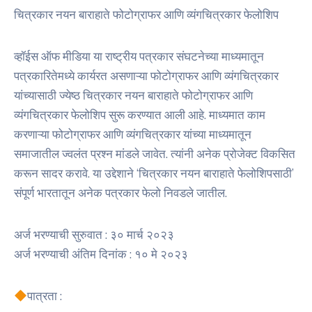
चित्रकार नयन बाराहाते फोटोग्राफर आणि व्यंगचित्रकार फेलोशिप
व्हॉईस ऑफ मीडिया या राष्ट्रीय पत्रकार संघटनेच्या माध्यमातून
पत्रकारितेमध्ये कार्यरत असणाऱ्या फोटोग्राफर आणि व्यंगचित्रकार
यांच्यासाठी ज्येष्ठ चित्रकार नयन बाराहाते फोटोग्राफर आणि
व्यंगचित्रकार फेलोशिप सुरू करण्यात आली आहे. माध्यमात काम
करणाऱ्या फोटोग्राफर आणि व्यंगचित्रकार यांच्या माध्यमातून
समाजातील ज्वलंत प्रश्न मांडले जावेत. त्यांनी अनेक प्रोजेक्ट विकसित
करून सादर करावे. या उद्देशाने ‘चित्रकार नयन बाराहाते फेलोशिपसाठी’
संपूर्ण भारतातून अनेक पत्रकार फेलो निवडले जातील.
अर्ज भरण्याची सुरुवात : ३० मार्च २०२३
अर्ज भरण्याची अंतिम दिनांक : १० मे २०२३
पात्रता :