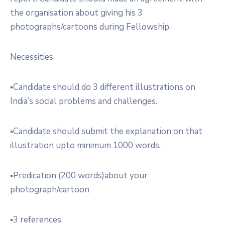
the organisation about giving his 3
photographs/cartoons during Fellowship.
Necessities
▪︎Candidate should do 3 different illustrations on
India’s social problems and challenges.
▪︎Candidate should submit the explanation on that
illustration upto minimum 1000 words.
▪︎Predication (200 words)about your
photograph/cartoon
▪︎3 references