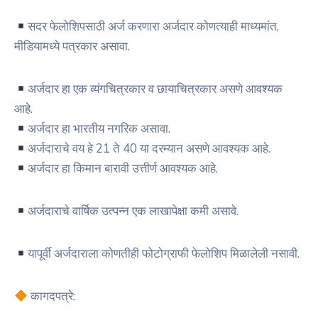
सदर फेलोशिपसाठी अर्ज करणारा अर्जदार कोणत्याही माध्यमांत,
मीडियामध्ये पत्रकार असावा.
अर्जदार हा एक व्यंगचित्रकार व छायाचित्रकार असणे आवश्यक
आहे.
अर्जदार हा भारतीय नगरिक असावा.
अर्जदाराचे वय हे 21 ते 40 या दरम्यान असणे आवश्यक आहे.
अर्जदार हा किमान बारावी उत्तीर्ण आवश्यक आहे.
अर्जदाराचे वार्षिक उत्पन्न एक लाखापेक्षा कमी असावे.
यापूर्वी अर्जदाराला कोणतीही फोटोग्राफी फेलोशिप मिळालेली नसावी.
कागदपत्रे: