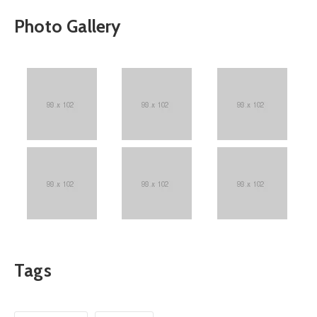
Photo Gallery
Tags