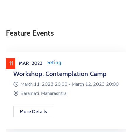
Feature Events
Conference
,
Meeting
11
MAR
2023
Workshop, Contemplation Camp
March 11, 2023 20:00 -
March 12, 2023 20:00
Baramati, Maharashtra
More Details