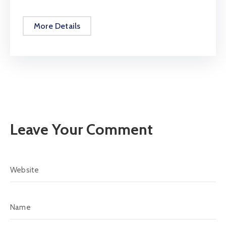
More Details
Leave Your Comment