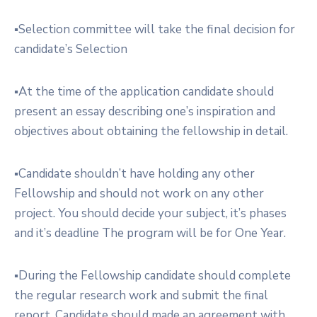
▪︎Selection committee will take the final decision for
candidate’s Selection
▪︎At the time of the application candidate should
present an essay describing one’s inspiration and
objectives about obtaining the fellowship in detail.
▪︎Candidate shouldn’t have holding any other
Fellowship and should not work on any other
project. You should decide your subject, it’s phases
and it’s deadline The program will be for One Year.
▪︎During the Fellowship candidate should complete
the regular research work and submit the final
report. Candidate should made an agreement with