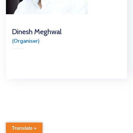
Dinesh Meghwal
(Organiser)
Translate »