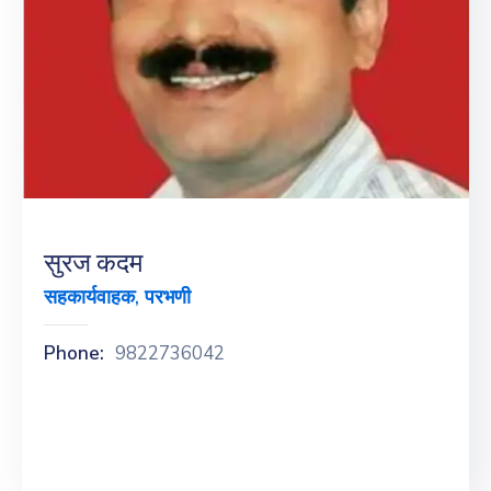
सुरज कदम
सहकार्यवाहक, परभणी
Phone:
9822736042