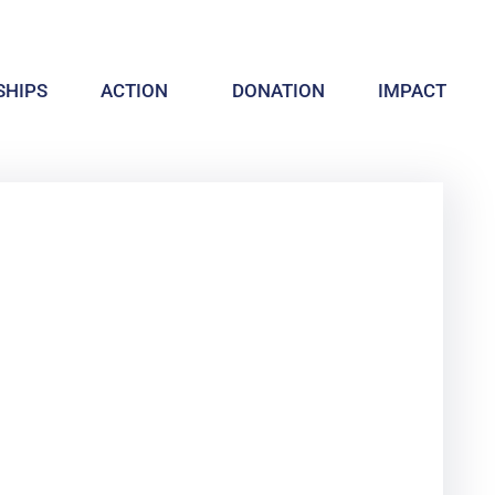
HIPS
ACTION
DONATION
IMPACT