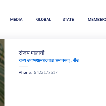
MEDIA
GLOBAL
STATE
MEMBERS
संजय मालानी
राज्य उपाध्यक्ष(मराठवाडा समन्वयक), बीड
Phone:
9423172517