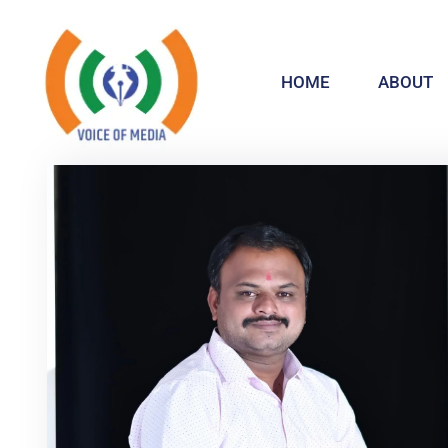
HOME
ABOUT