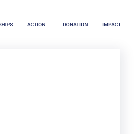
HIPS
ACTION
DONATION
IMPACT