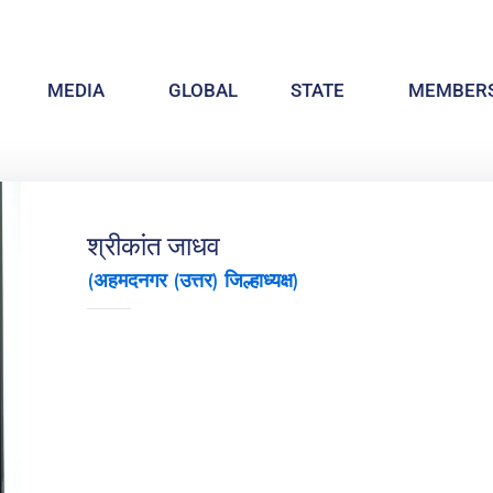
MEDIA
GLOBAL
STATE
MEMBERS
श्रीकांत जाधव
(अहमदनगर (उत्तर) जिल्हाध्यक्ष)