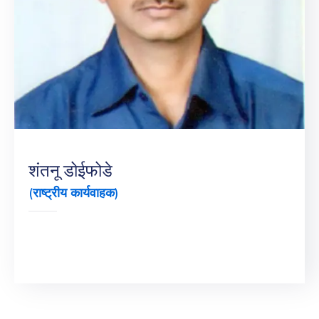
शंतनू डोईफोडे
(राष्ट्रीय कार्यवाहक)