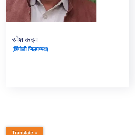
रमेश कदम
(हिंगोली जिल्हाध्यक्ष)
Translate »