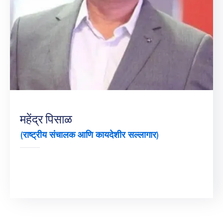
महेंद्र पिसाळ
(राष्ट्रीय संचालक आणि कायदेशीर सल्लागार)