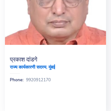
प्रकाश दांडगे
राज्य कार्यकारणी सदस्य, मुंबई
Phone:
9920912170