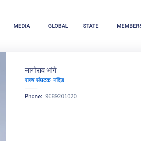
MEDIA
GLOBAL
STATE
MEMBERS
नागोराव भांगे
राज्य संघटक, नांदेड
Phone:
9689201020