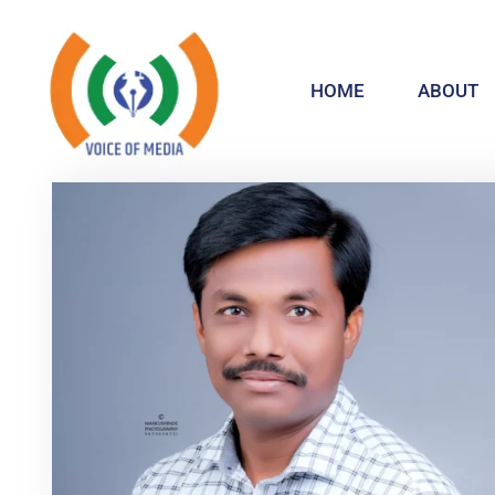
HOME
ABOUT