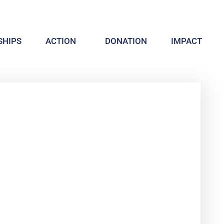
HIPS
ACTION
DONATION
IMPACT