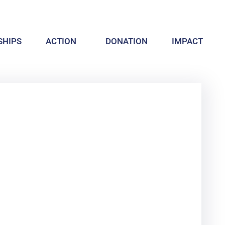
HIPS
ACTION
DONATION
IMPACT