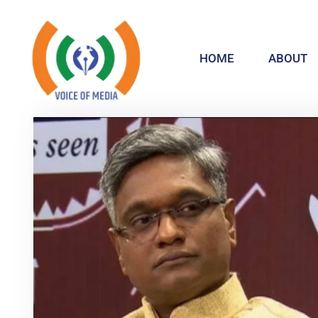
HOME
ABOUT