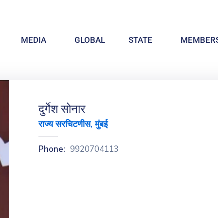
MEDIA
GLOBAL
STATE
MEMBERS
दुर्गेश सोनार
राज्य सरचिटणीस, मुंबई
Phone:
9920704113