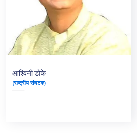
आश्विनी डोके
(राष्ट्रीय संघटक)