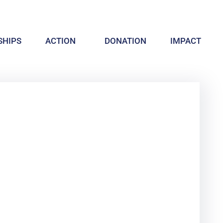
HIPS
ACTION
DONATION
IMPACT