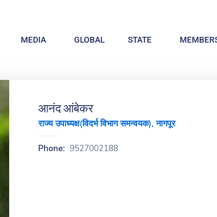
MEDIA
GLOBAL
STATE
MEMBERS
आनंद आंबेकर
राज्य उपाध्यक्ष(विदर्भ विभाग समन्वयक), नागपूर
Phone:
9527002188