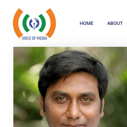
HOME
ABOUT