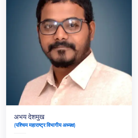
अभय देशमुख
(पश्चिम महाराष्ट्र विभागीय अध्यक्ष)