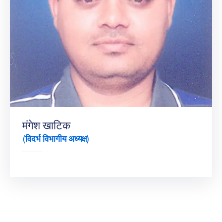
मंगेश खाटिक
(विदर्भ विभागीय अध्यक्ष)